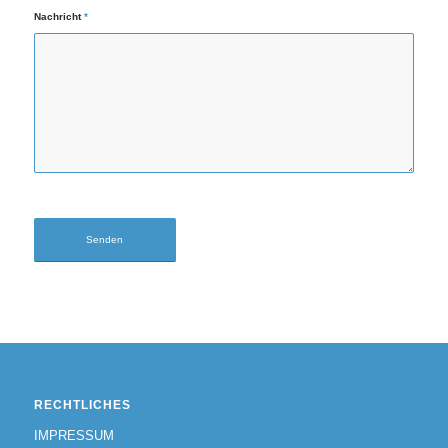
Nachricht
*
RECHTLICHES
IMPRESSUM