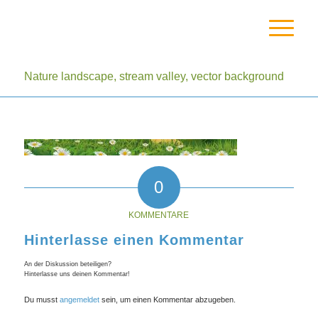
Nature landscape, stream valley, vector background
0
KOMMENTARE
Hinterlasse einen Kommentar
An der Diskussion beteiligen?
Hinterlasse uns deinen Kommentar!
Du musst
angemeldet
sein, um einen Kommentar abzugeben.