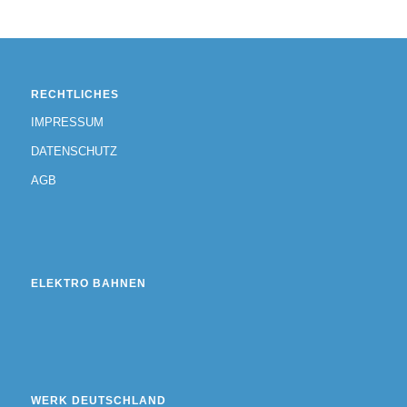
RECHTLICHES
IMPRESSUM
DATENSCHUTZ
AGB
ELEKTRO BAHNEN
WERK DEUTSCHLAND