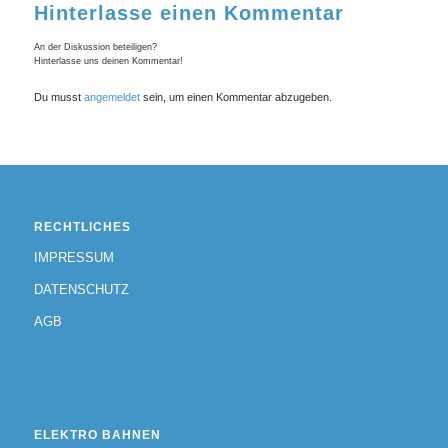
Hinterlasse einen Kommentar
An der Diskussion beteiligen?
Hinterlasse uns deinen Kommentar!
Du musst
angemeldet
sein, um einen Kommentar abzugeben.
RECHTLICHES
IMPRESSUM
DATENSCHUTZ
AGB
ELEKTRO BAHNEN