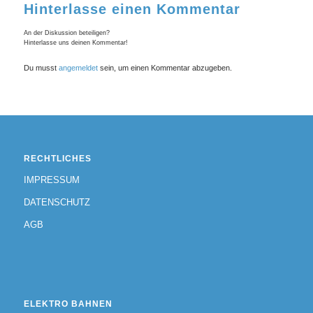
Hinterlasse einen Kommentar
An der Diskussion beteiligen?
Hinterlasse uns deinen Kommentar!
Du musst
angemeldet
sein, um einen Kommentar abzugeben.
RECHTLICHES
IMPRESSUM
DATENSCHUTZ
AGB
ELEKTRO BAHNEN