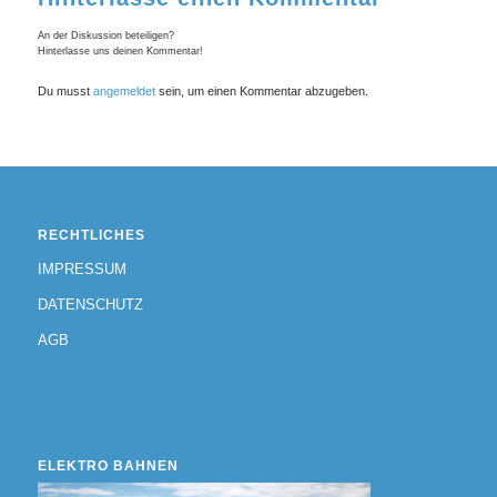
An der Diskussion beteiligen?
Hinterlasse uns deinen Kommentar!
Du musst
angemeldet
sein, um einen Kommentar abzugeben.
RECHTLICHES
IMPRESSUM
DATENSCHUTZ
AGB
ELEKTRO BAHNEN