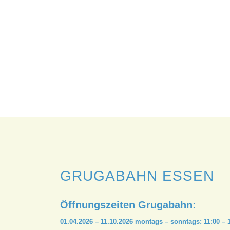
PREISE / ÖFFNUNGSZ
GRUGABAHN ESSEN
Öffnungszeiten Grugabahn:
01.04.2026 – 11.10.2026 montags – sonntags: 11:00 – 