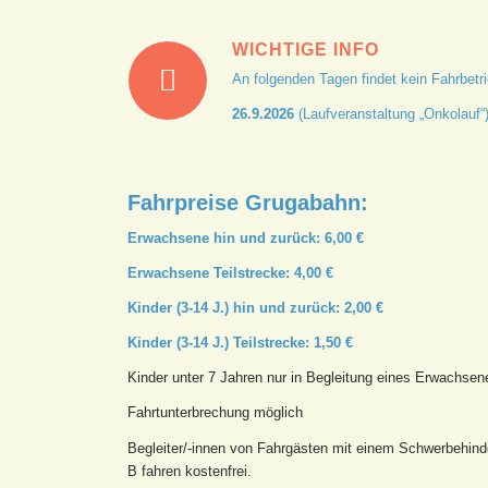
WICHTIGE INFO
An folgenden Tagen findet kein Fahrbetri
26.9.2026
(Laufveranstaltung „Onkolauf“
Fahrpreise Grugabahn:
Erwachsene hin und zurück: 6,00 €
Erwachsene Teilstrecke: 4,00 €
Kinder (3-14 J.) hin und zurück: 2,00 €
Kinder (3-14 J.) Teilstrecke: 1,50 €
Kinder unter 7 Jahren nur in Begleitung eines Erwachsen
Fahrtunterbrechung möglich
Begleiter/-innen von Fahrgästen mit einem Schwerbehin
B fahren kostenfrei.