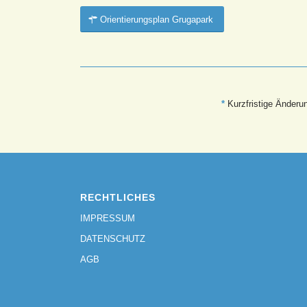
Orientierungsplan Grugapark
*
Kurzfristige Änderu
RECHTLICHES
IMPRESSUM
DATENSCHUTZ
AGB