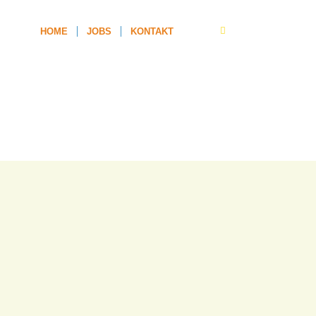
HOME
JOBS
KONTAKT