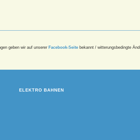
ngen geben wir auf unserer
Facebook-Seite
bekannt / witterungsbedingte Änd
ELEKTRO BAHNEN