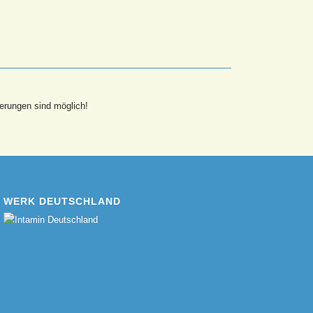
erungen sind möglich!
WERK DEUTSCHLAND